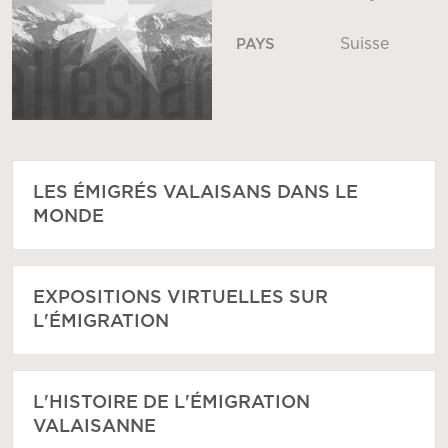
Suisse
PAYS
LES ÉMIGRÉS VALAISANS DANS LE
MONDE
EXPOSITIONS VIRTUELLES SUR
L'ÉMIGRATION
L'HISTOIRE DE L'ÉMIGRATION
VALAISANNE