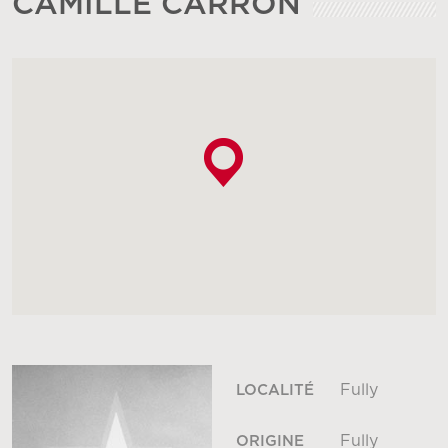
CAMILLE CARRON
Fully
LOCALITÉ
Fully
ORIGINE