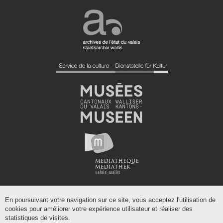
En poursuivant votre navigation sur ce site, vous acceptez l'utilisation de
cookies pour améliorer votre expérience utilisateur et réaliser des
statistiques de visites.