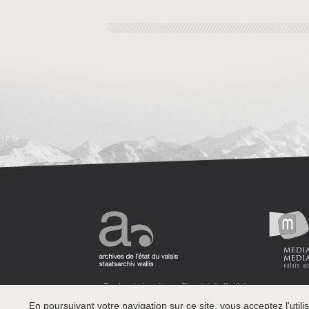
En poursuivant votre navigation sur ce site, vous acceptez l'utilis