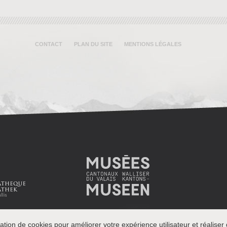
CONTACT
PLAN DU SITE
MENTIONS LÉGALES
ation de cookies pour améliorer votre expérience utilisateur et réaliser d