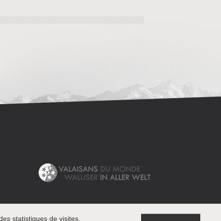
es statistiques de visites.