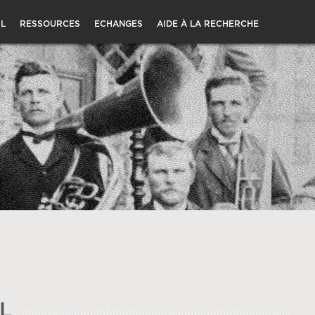
L
RESSOURCES
ECHANGES
AIDE À LA RECHERCHE
L