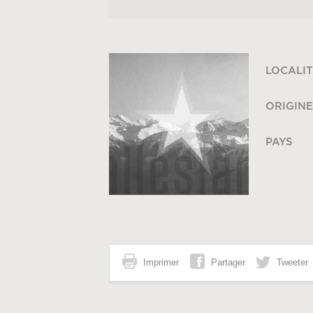
LOCALIT
ORIGINE
PAYS
Imprimer
Partager
Tweeter