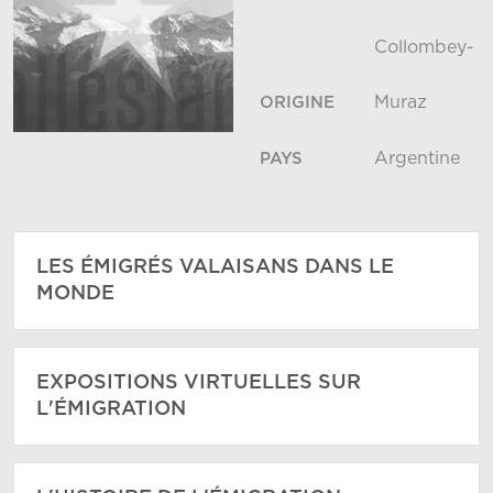
Collombey-
Muraz
ORIGINE
Argentine
PAYS
LES ÉMIGRÉS VALAISANS DANS LE
MONDE
EXPOSITIONS VIRTUELLES SUR
L'ÉMIGRATION