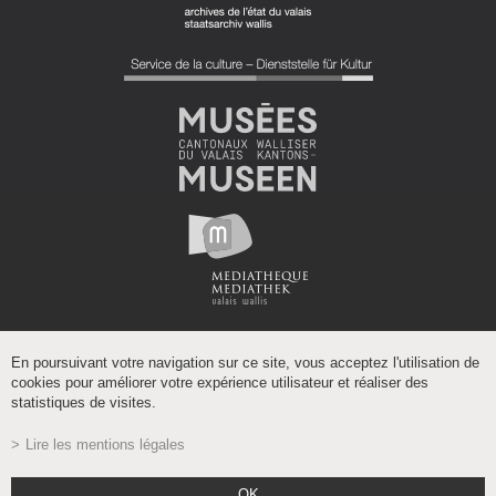
En poursuivant votre navigation sur ce site, vous acceptez l'utilisation de
cookies pour améliorer votre expérience utilisateur et réaliser des
statistiques de visites.
Lire les mentions légales
Powered by
/
boomerang
OK