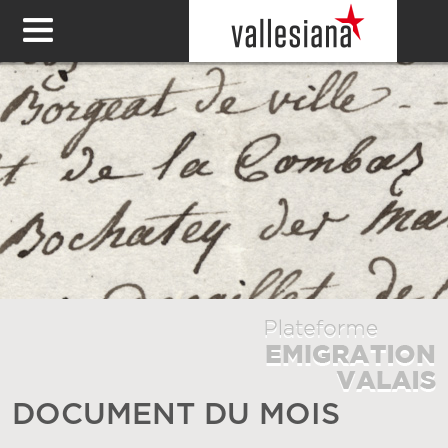
DOCUMENT DU MOIS