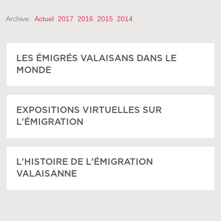
Archive:
Actuel
2017
2016
2015
2014
LES ÉMIGRÉS VALAISANS DANS LE
MONDE
EXPOSITIONS VIRTUELLES SUR
L'ÉMIGRATION
L'HISTOIRE DE L'ÉMIGRATION
VALAISANNE