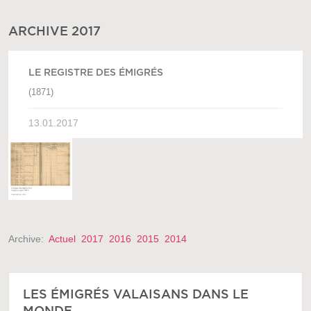
ARCHIVE 2017
LE REGISTRE DES ÉMIGRÉS
(1871)
13.01.2017
Archive:
Actuel
2017
2016
2015
2014
LES ÉMIGRÉS VALAISANS DANS LE