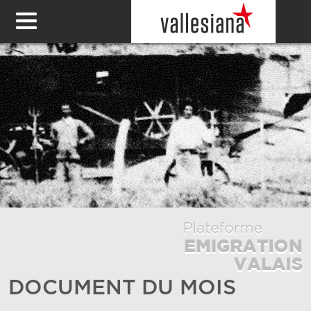
DOCUMENT DU MOIS