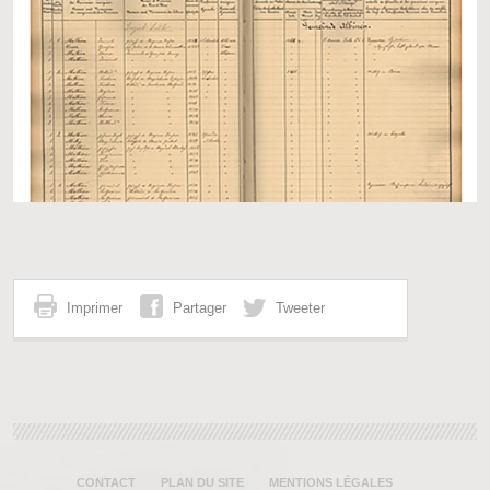
Imprimer
Partager
Tweeter
CONTACT
PLAN DU SITE
MENTIONS LÉGALES