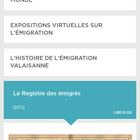
MONDE
EXPOSITIONS VIRTUELLES SUR
L'ÉMIGRATION
L'HISTOIRE DE L'ÉMIGRATION
VALAISANNE
Le Registre des émigrés
(1871)
LIRE PLUS