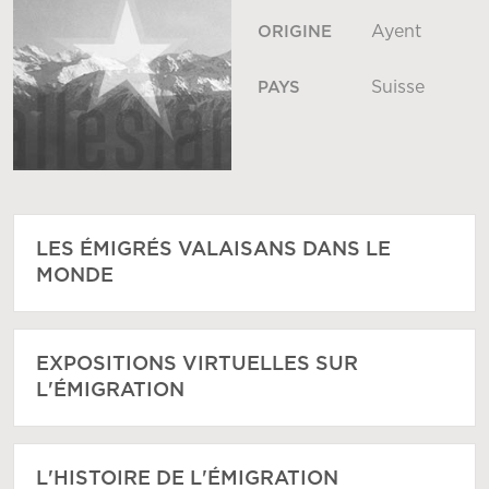
Ayent
ORIGINE
Suisse
PAYS
LES ÉMIGRÉS VALAISANS DANS LE
MONDE
EXPOSITIONS VIRTUELLES SUR
L'ÉMIGRATION
L'HISTOIRE DE L'ÉMIGRATION