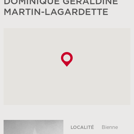
DOMINIQUE GÉRALDINE
MARTIN-LAGARDETTE
Bienne
LOCALITÉ