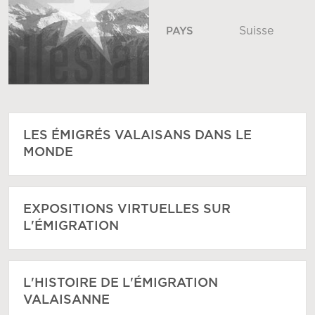
Suisse
PAYS
LES ÉMIGRÉS VALAISANS DANS LE
MONDE
EXPOSITIONS VIRTUELLES SUR
L'ÉMIGRATION
L'HISTOIRE DE L'ÉMIGRATION
VALAISANNE