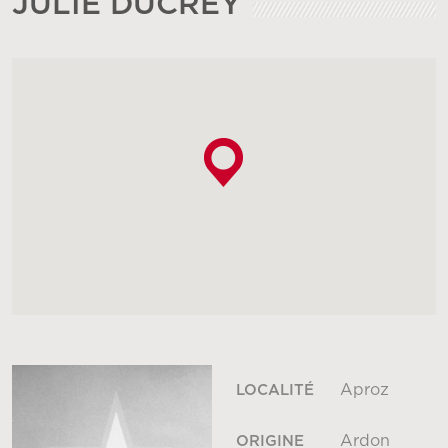
JULIE DUCREY
Aproz
LOCALITÉ
Ardon
ORIGINE