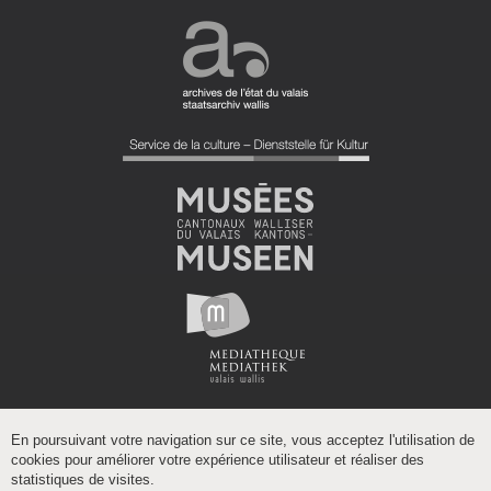
En poursuivant votre navigation sur ce site, vous acceptez l'utilisation de
cookies pour améliorer votre expérience utilisateur et réaliser des
statistiques de visites.