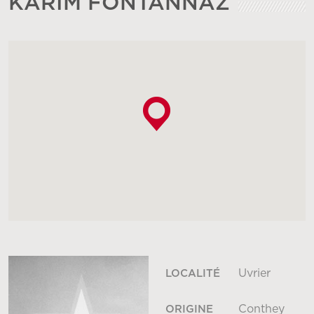
KARIM FONTANNAZ
Uvrier
LOCALITÉ
Conthey
ORIGINE