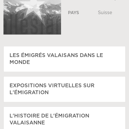
Suisse
PAYS
LES ÉMIGRÉS VALAISANS DANS LE
MONDE
EXPOSITIONS VIRTUELLES SUR
L'ÉMIGRATION
L'HISTOIRE DE L'ÉMIGRATION
VALAISANNE