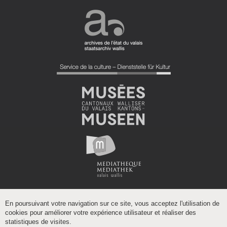
En poursuivant votre navigation sur ce site, vous acceptez l'utilisation de
cookies pour améliorer votre expérience utilisateur et réaliser des
statistiques de visites.