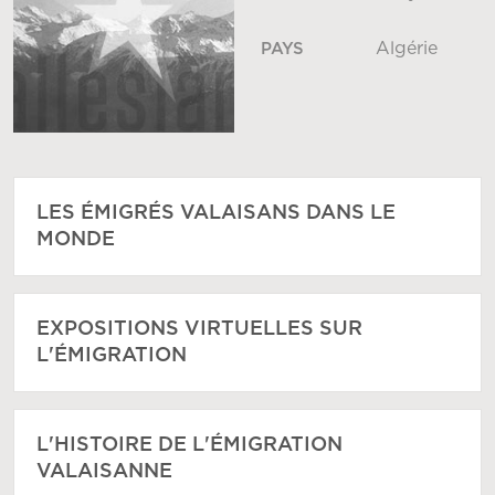
Algérie
PAYS
LES ÉMIGRÉS VALAISANS DANS LE
MONDE
EXPOSITIONS VIRTUELLES SUR
L'ÉMIGRATION
L'HISTOIRE DE L'ÉMIGRATION
VALAISANNE