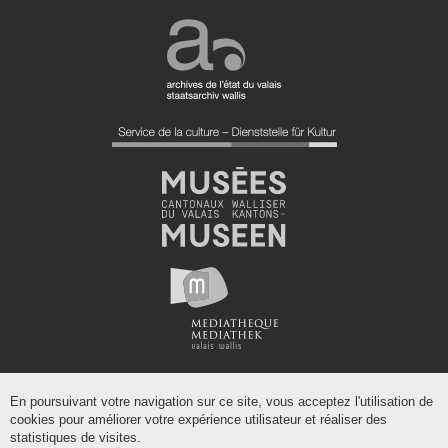
En poursuivant votre navigation sur ce site, vous acceptez l'utilisation de
cookies pour améliorer votre expérience utilisateur et réaliser des
statistiques de visites.