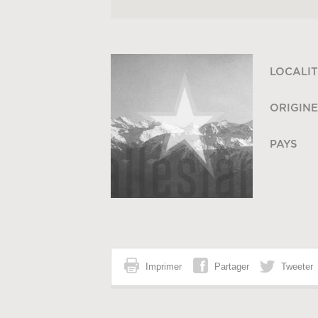
LOCALIT
ORIGINE
PAYS
Imprimer
Partager
Tweeter