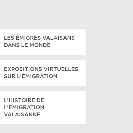
LES ÉMIGRÉS VALAISANS
DANS LE MONDE
EXPOSITIONS VIRTUELLES
SUR L'ÉMIGRATION
L'HISTOIRE DE
L'ÉMIGRATION
VALAISANNE