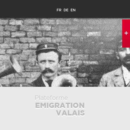
FR
DE
EN