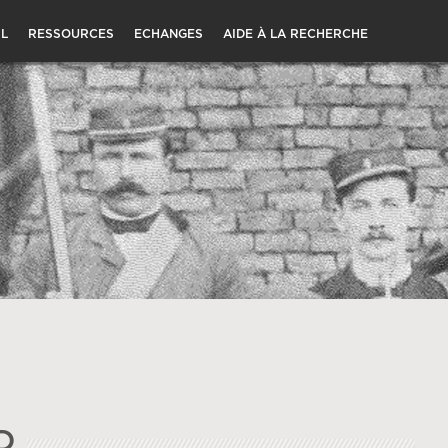
L
RESSOURCES
ECHANGES
AIDE À LA RECHERCHE
D