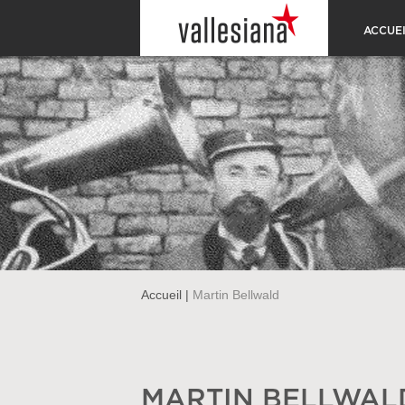
ACCUEI
Accueil
|
Martin Bellwald
MARTIN BELLWAL