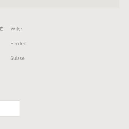
Wiler
É
Ferden
Suisse