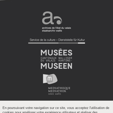
En poursuivant votre navigation sur ce site, vous acceptez l'utilisation de
cookies pour améliorer votre expérience utilisateur et réaliser des