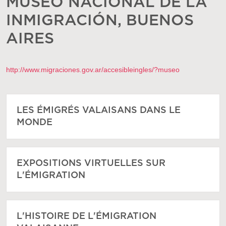
MUSEO NACIONAL DE LA
INMIGRACIÓN, BUENOS
AIRES
http://www.migraciones.gov.ar/accesibleingles/?museo
LES ÉMIGRÉS VALAISANS DANS LE
MONDE
EXPOSITIONS VIRTUELLES SUR
L'ÉMIGRATION
L'HISTOIRE DE L'ÉMIGRATION