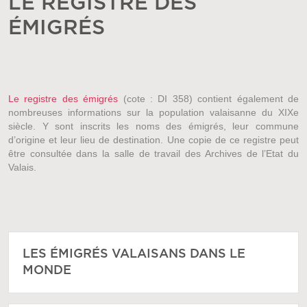
LE REGISTRE DES
ÉMIGRÉS
Le registre des émigrés
(cote : DI 358) contient également de
nombreuses informations sur la population valaisanne du XIXe
siècle. Y sont inscrits les noms des émigrés, leur commune
d’origine et leur lieu de destination. Une copie de ce registre peut
être consultée dans la salle de travail des Archives de l’Etat du
Valais.
LES ÉMIGRÉS VALAISANS DANS LE
MONDE