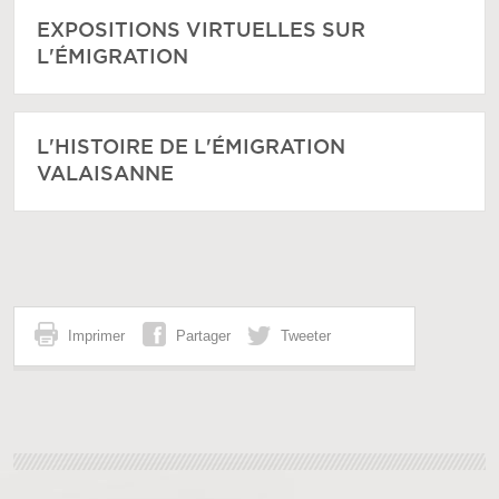
EXPOSITIONS VIRTUELLES SUR
L'ÉMIGRATION
L'HISTOIRE DE L'ÉMIGRATION
VALAISANNE
Imprimer
Partager
Tweeter