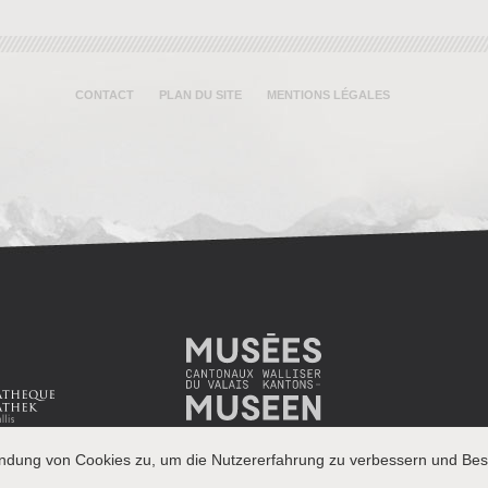
CONTACT
PLAN DU SITE
MENTIONS LÉGALES
endung von Cookies zu, um die Nutzererfahrung zu verbessern und Besu