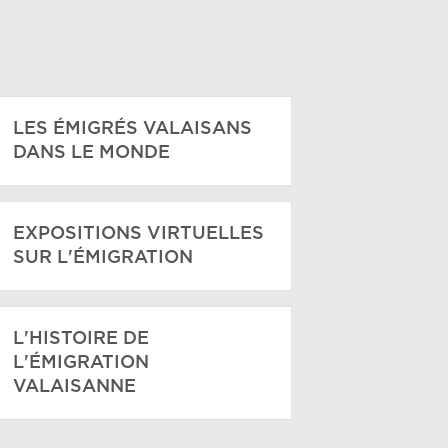
LES ÉMIGRÉS VALAISANS
DANS LE MONDE
EXPOSITIONS VIRTUELLES
SUR L'ÉMIGRATION
L'HISTOIRE DE
L'ÉMIGRATION
VALAISANNE