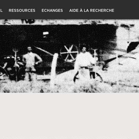
L
RESSOURCES
ECHANGES
AIDE À LA RECHERCHE