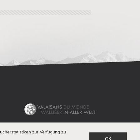
cherstatistiken zur Verfügung zu
OK