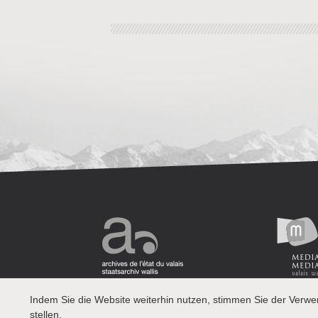
Indem Sie die Website weiterhin nutzen, stimmen Sie der Verw
stellen.