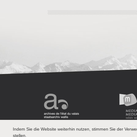
Indem Sie die Website weiterhin nutzen, stimmen Sie der Verw
stellen.