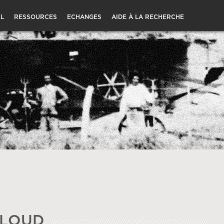
L
RESSOURCES
ECHANGES
AIDE À LA RECHERCHE
ELOUD