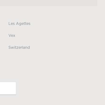
Les Agettes
Vex
Switzerland