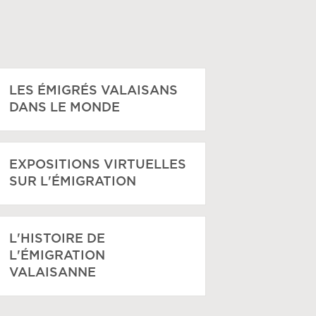
LES ÉMIGRÉS VALAISANS
DANS LE MONDE
EXPOSITIONS VIRTUELLES
SUR L'ÉMIGRATION
L'HISTOIRE DE
L'ÉMIGRATION
VALAISANNE