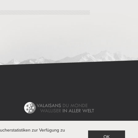
cherstatistiken zur Verfügung zu
OK