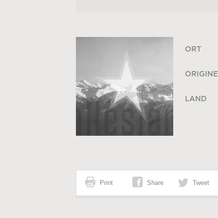
ORT
ORIGINE
LAND
Print
Share
Tweet