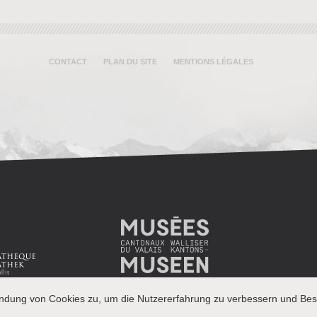
CONTACT
PLAN DU SITE
MENTIONS LÉGALES
endung von Cookies zu, um die Nutzererfahrung zu verbessern und Besu