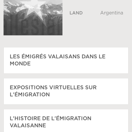
Argentina
LAND
LES ÉMIGRÉS VALAISANS DANS LE
MONDE
EXPOSITIONS VIRTUELLES SUR
L'ÉMIGRATION
L'HISTOIRE DE L'ÉMIGRATION
VALAISANNE