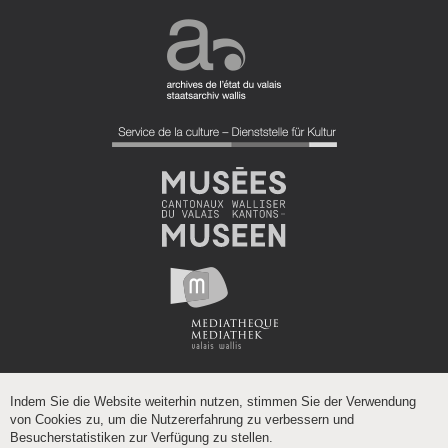
Indem Sie die Website weiterhin nutzen, stimmen Sie der Verwendung
von Cookies zu, um die Nutzererfahrung zu verbessern und
Besucherstatistiken zur Verfügung zu stellen.