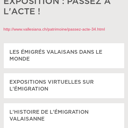
EXPOSITION : PASSEZ À
L'ACTE !
http://www.vallesiana.ch/patrimoine/passez-acte-34.html
LES ÉMIGRÉS VALAISANS DANS LE
MONDE
EXPOSITIONS VIRTUELLES SUR
L'ÉMIGRATION
L'HISTOIRE DE L'ÉMIGRATION
VALAISANNE