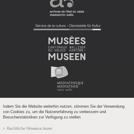
Indem Sie die Website weiterhin nutzen, stimmen Sie der Verwendung
von Cookies zu, um die Nutzererfahrung zu verbessern und
Besucherstatistiken zur Verfügung zu stellen.
Rechtliche Hinweise lesen