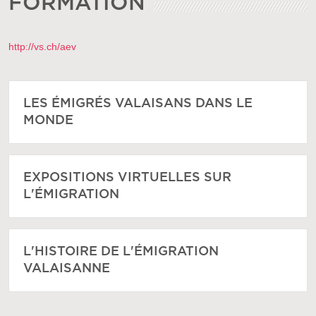
FORMATION
http://vs.ch/aev
LES ÉMIGRÉS VALAISANS DANS LE
MONDE
EXPOSITIONS VIRTUELLES SUR
L'ÉMIGRATION
L'HISTOIRE DE L'ÉMIGRATION
VALAISANNE