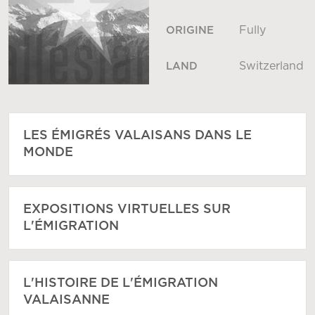
Fully
ORIGINE
Switzerland
LAND
LES ÉMIGRÉS VALAISANS DANS LE
MONDE
EXPOSITIONS VIRTUELLES SUR
L'ÉMIGRATION
L'HISTOIRE DE L'ÉMIGRATION
VALAISANNE