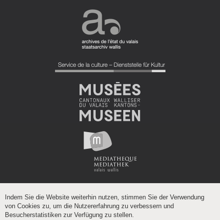
Indem Sie die Website weiterhin nutzen, stimmen Sie der Verwendung
von Cookies zu, um die Nutzererfahrung zu verbessern und
Besucherstatistiken zur Verfügung zu stellen.