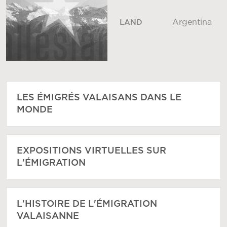
Argentina
LAND
LES ÉMIGRÉS VALAISANS DANS LE
MONDE
EXPOSITIONS VIRTUELLES SUR
L'ÉMIGRATION
L'HISTOIRE DE L'ÉMIGRATION
VALAISANNE