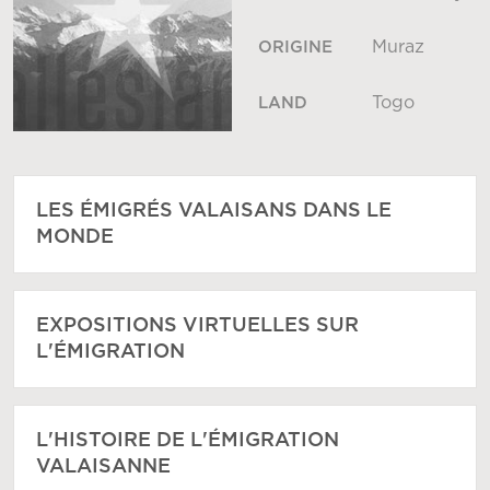
Muraz
ORIGINE
Togo
LAND
LES ÉMIGRÉS VALAISANS DANS LE
MONDE
EXPOSITIONS VIRTUELLES SUR
L'ÉMIGRATION
L'HISTOIRE DE L'ÉMIGRATION
VALAISANNE