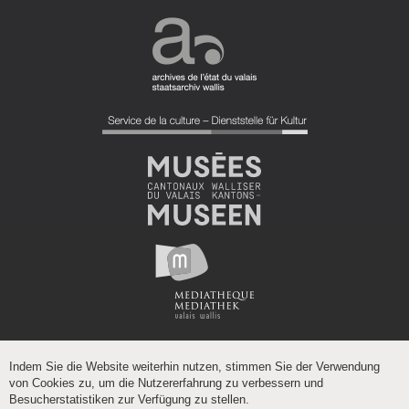
Indem Sie die Website weiterhin nutzen, stimmen Sie der Verwendung
von Cookies zu, um die Nutzererfahrung zu verbessern und
Besucherstatistiken zur Verfügung zu stellen.