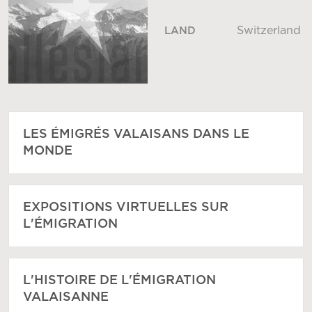
Switzerland
LAND
LES ÉMIGRÉS VALAISANS DANS LE
MONDE
EXPOSITIONS VIRTUELLES SUR
L'ÉMIGRATION
L'HISTOIRE DE L'ÉMIGRATION
VALAISANNE