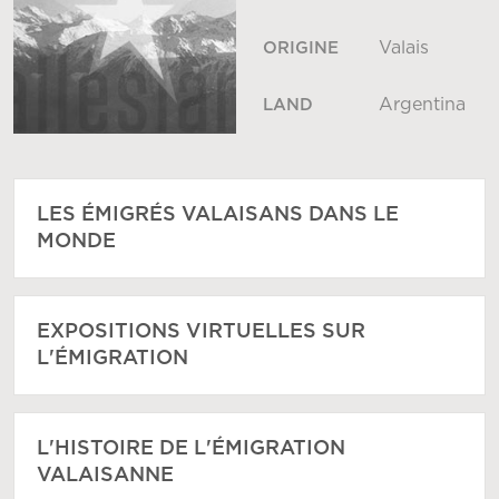
Valais
ORIGINE
Argentina
LAND
LES ÉMIGRÉS VALAISANS DANS LE
MONDE
EXPOSITIONS VIRTUELLES SUR
L'ÉMIGRATION
L'HISTOIRE DE L'ÉMIGRATION
VALAISANNE