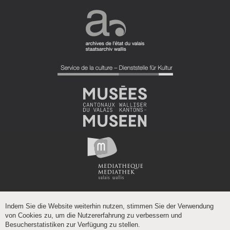
Indem Sie die Website weiterhin nutzen, stimmen Sie der Verwendung
von Cookies zu, um die Nutzererfahrung zu verbessern und
Besucherstatistiken zur Verfügung zu stellen.