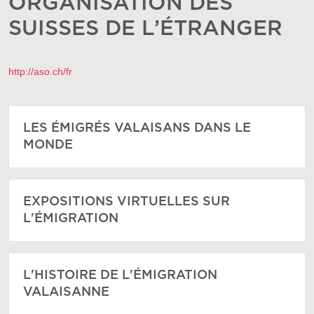
ORGANISATION DES
SUISSES DE L’ÉTRANGER
http://aso.ch/fr
LES ÉMIGRÉS VALAISANS DANS LE
MONDE
EXPOSITIONS VIRTUELLES SUR
L'ÉMIGRATION
L'HISTOIRE DE L'ÉMIGRATION
VALAISANNE