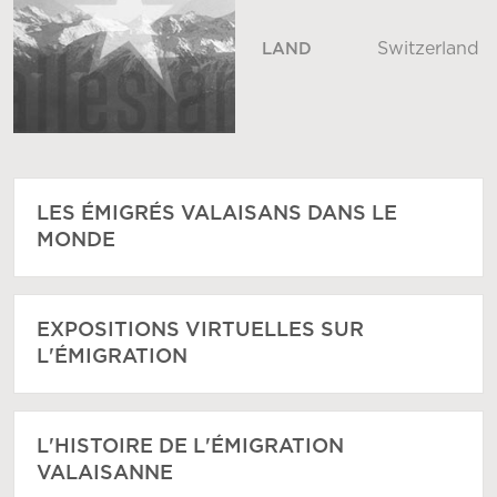
Switzerland
LAND
LES ÉMIGRÉS VALAISANS DANS LE
MONDE
EXPOSITIONS VIRTUELLES SUR
L'ÉMIGRATION
L'HISTOIRE DE L'ÉMIGRATION
VALAISANNE