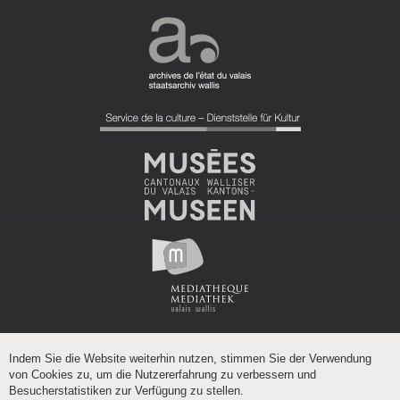
Indem Sie die Website weiterhin nutzen, stimmen Sie der Verwendung
von Cookies zu, um die Nutzererfahrung zu verbessern und
Besucherstatistiken zur Verfügung zu stellen.