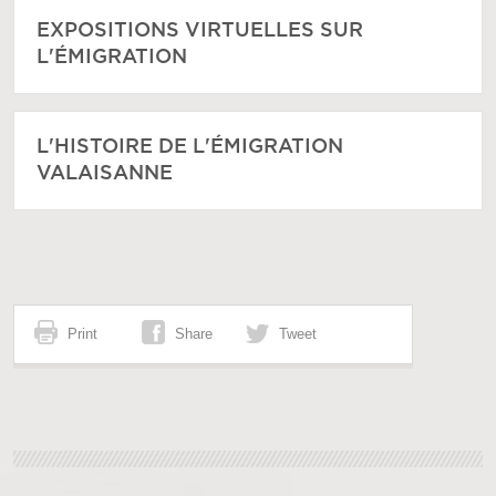
EXPOSITIONS VIRTUELLES SUR
L'ÉMIGRATION
L'HISTOIRE DE L'ÉMIGRATION
VALAISANNE
Print
Share
Tweet