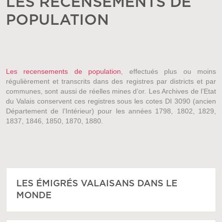
LES RECENSEMENTS DE
POPULATION
Les recensements de population
, effectués plus ou moins
régulièrement et transcrits dans des registres par districts et par
communes, sont aussi de réelles mines d’or. Les Archives de l’Etat
du Valais conservent ces registres sous les cotes DI 3090 (ancien
Département de l’Intérieur) pour les années 1798, 1802, 1829,
1837, 1846, 1850, 1870, 1880.
LES ÉMIGRÉS VALAISANS DANS LE
MONDE