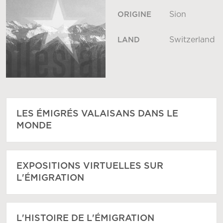
Sion
ORIGINE
Switzerland
LAND
LES ÉMIGRÉS VALAISANS DANS LE
MONDE
EXPOSITIONS VIRTUELLES SUR
L'ÉMIGRATION
L'HISTOIRE DE L'ÉMIGRATION