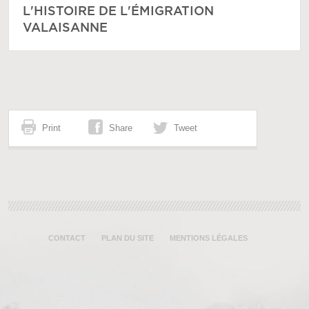
L'HISTOIRE DE L'ÉMIGRATION
VALAISANNE
Print
Share
Tweet
CONTACT
PLAN DU SITE
MENTIONS LÉGALES