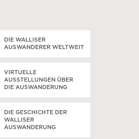
DIE WALLISER
AUSWANDERER WELTWEIT
VIRTUELLE
AUSSTELLUNGEN ÜBER
DIE AUSWANDERUNG
DIE GESCHICHTE DER
WALLISER
AUSWANDERUNG