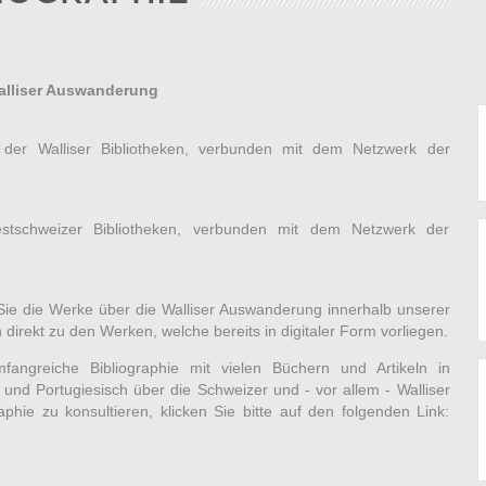
Walliser Auswanderung
 der Walliser Bibliotheken, verbunden mit dem Netzwerk der
stschweizer Bibliotheken, verbunden mit dem Netzwerk der
Sie die Werke über die Walliser Auswanderung innerhalb unserer
direkt zu den Werken, welche bereits in digitaler Form vorliegen.
fangreiche Bibliographie mit vielen Büchern und Artikeln in
 und Portugiesisch über die Schweizer und - vor allem - Walliser
hie zu konsultieren, klicken Sie bitte auf den folgenden Link: