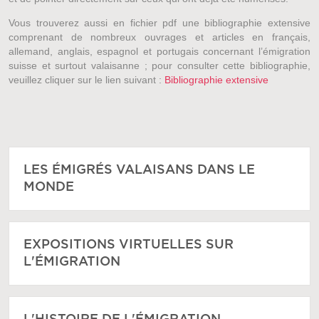
Vous trouverez aussi en fichier pdf une bibliographie extensive
comprenant de nombreux ouvrages et articles en français,
allemand, anglais, espagnol et portugais concernant l’émigration
suisse et surtout valaisanne ; pour consulter cette bibliographie,
veuillez cliquer sur le lien suivant :
Bibliographie extensive
LES ÉMIGRÉS VALAISANS DANS LE
MONDE
EXPOSITIONS VIRTUELLES SUR
L'ÉMIGRATION