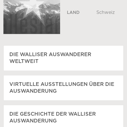
Schweiz
LAND
DIE WALLISER AUSWANDERER
WELTWEIT
VIRTUELLE AUSSTELLUNGEN ÜBER DIE
AUSWANDERUNG
DIE GESCHICHTE DER WALLISER
AUSWANDERUNG