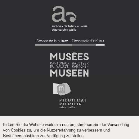
Indem Sie die Website weiterhin nutzen, stimmen Sie der Verwendung
von Cookies zu, um die Nutzererfahrung zu verbessern und
Besucherstatistiken zur Verfügung zu stellen.