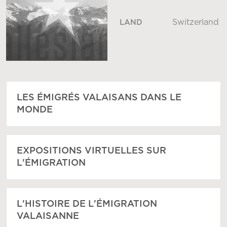
Switzerland
LAND
LES ÉMIGRÉS VALAISANS DANS LE
MONDE
EXPOSITIONS VIRTUELLES SUR
L'ÉMIGRATION
L'HISTOIRE DE L'ÉMIGRATION
VALAISANNE