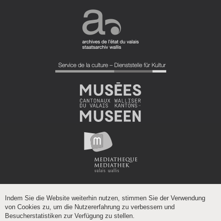
Indem Sie die Website weiterhin nutzen, stimmen Sie der Verwendung
von Cookies zu, um die Nutzererfahrung zu verbessern und
Besucherstatistiken zur Verfügung zu stellen.