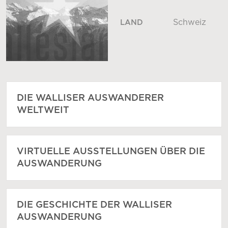
Schweiz
LAND
DIE WALLISER AUSWANDERER
WELTWEIT
VIRTUELLE AUSSTELLUNGEN ÜBER DIE
AUSWANDERUNG
DIE GESCHICHTE DER WALLISER
AUSWANDERUNG