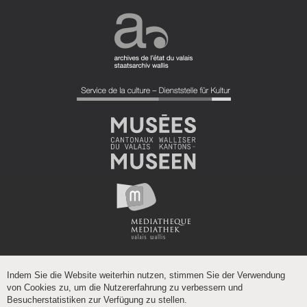
Indem Sie die Website weiterhin nutzen, stimmen Sie der Verwendung
von Cookies zu, um die Nutzererfahrung zu verbessern und
Besucherstatistiken zur Verfügung zu stellen.