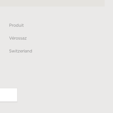
Produit
Vérossaz
Switzerland