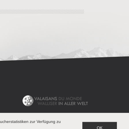
cherstatistiken zur Verfügung zu
OK