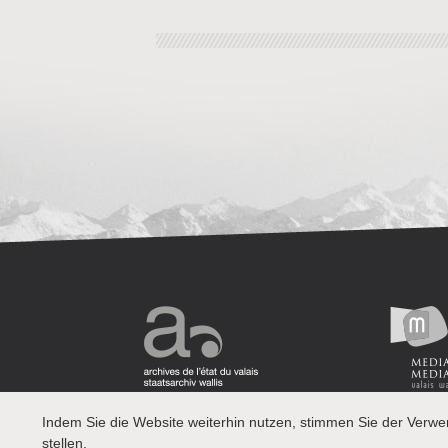
Indem Sie die Website weiterhin nutzen, stimmen Sie der Verw
stellen.