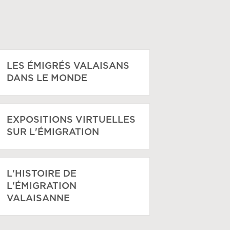
LES ÉMIGRÉS VALAISANS
DANS LE MONDE
EXPOSITIONS VIRTUELLES
SUR L'ÉMIGRATION
L'HISTOIRE DE
L'ÉMIGRATION
VALAISANNE