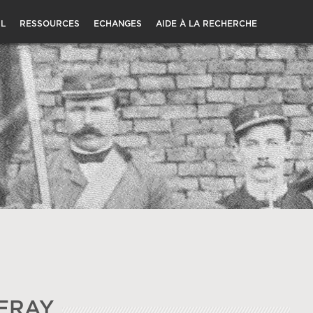
L
RESSOURCES
ECHANGES
AIDE À LA RECHERCHE
FRAY