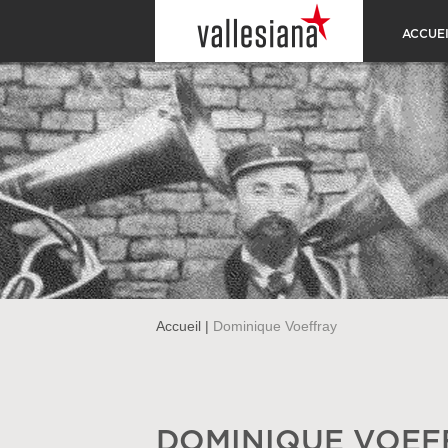
ACCUEI
Accueil
|
Dominique Voeffray
DOMINIQUE VOEF