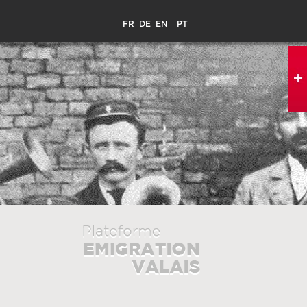
FR
DE
EN
PT