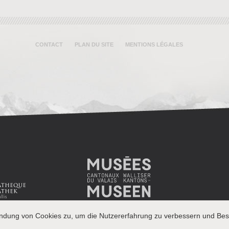
CONTACT
PLAN DU SITE
MENTIONS LÉGALES
endung von Cookies zu, um die Nutzererfahrung zu verbessern und Besu