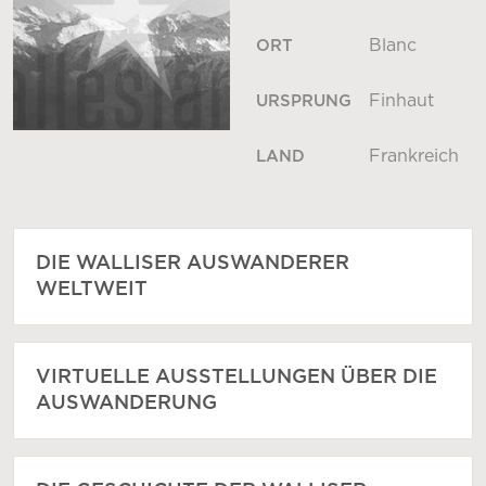
Blanc
ORT
Finhaut
URSPRUNG
Frankreich
LAND
DIE WALLISER AUSWANDERER
WELTWEIT
VIRTUELLE AUSSTELLUNGEN ÜBER DIE
AUSWANDERUNG