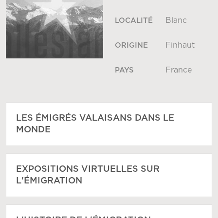
Blanc
LOCALITÉ
Finhaut
ORIGINE
France
PAYS
LES ÉMIGRÉS VALAISANS DANS LE
MONDE
EXPOSITIONS VIRTUELLES SUR
L'ÉMIGRATION