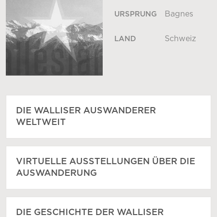
Bagnes
URSPRUNG
Schweiz
LAND
DIE WALLISER AUSWANDERER
WELTWEIT
VIRTUELLE AUSSTELLUNGEN ÜBER DIE
AUSWANDERUNG
DIE GESCHICHTE DER WALLISER