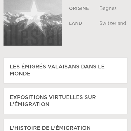
Bagnes
ORIGINE
Switzerland
LAND
LES ÉMIGRÉS VALAISANS DANS LE
MONDE
EXPOSITIONS VIRTUELLES SUR
L'ÉMIGRATION
L'HISTOIRE DE L'ÉMIGRATION