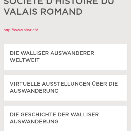
SOCIÉTÉ D’HISTOIRE DU
VALAIS ROMAND
http://www.shvr.ch/
DIE WALLISER AUSWANDERER
WELTWEIT
VIRTUELLE AUSSTELLUNGEN ÜBER DIE
AUSWANDERUNG
DIE GESCHICHTE DER WALLISER
AUSWANDERUNG