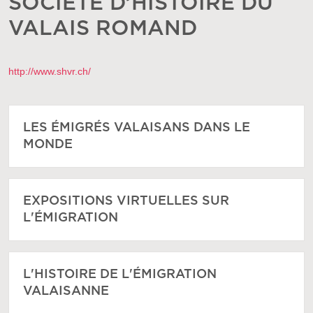
SOCIÉTÉ D’HISTOIRE DU
VALAIS ROMAND
http://www.shvr.ch/
LES ÉMIGRÉS VALAISANS DANS LE
MONDE
EXPOSITIONS VIRTUELLES SUR
L'ÉMIGRATION
L'HISTOIRE DE L'ÉMIGRATION
VALAISANNE