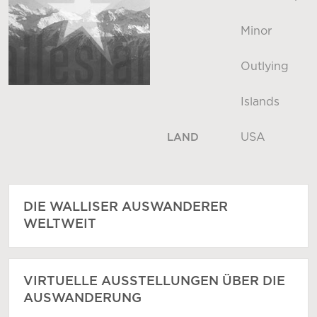
Minor
Outlying
Islands
USA
LAND
DIE WALLISER AUSWANDERER
WELTWEIT
VIRTUELLE AUSSTELLUNGEN ÜBER DIE
AUSWANDERUNG