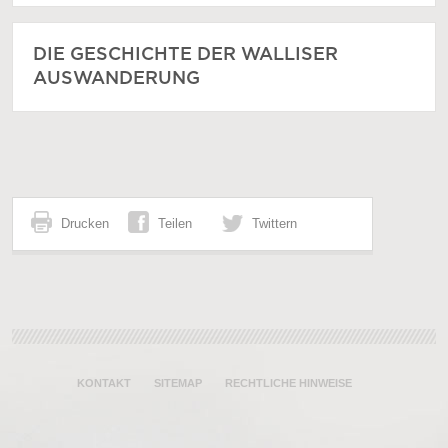
DIE GESCHICHTE DER WALLISER
AUSWANDERUNG
Drucken
Teilen
Twittern
KONTAKT
SITEMAP
RECHTLICHE HINWEISE