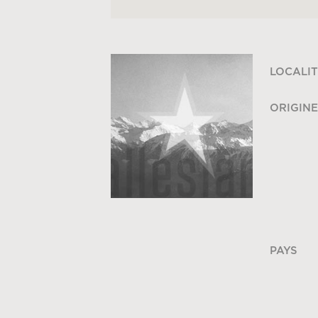
LOCALIT
ORIGINE
PAYS