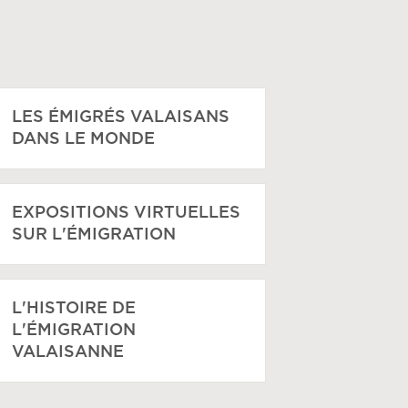
LES ÉMIGRÉS VALAISANS
DANS LE MONDE
EXPOSITIONS VIRTUELLES
SUR L'ÉMIGRATION
L'HISTOIRE DE
L'ÉMIGRATION
VALAISANNE