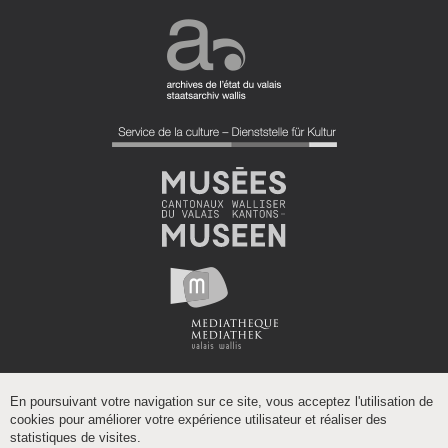
En poursuivant votre navigation sur ce site, vous acceptez l'utilisation de
cookies pour améliorer votre expérience utilisateur et réaliser des
statistiques de visites.