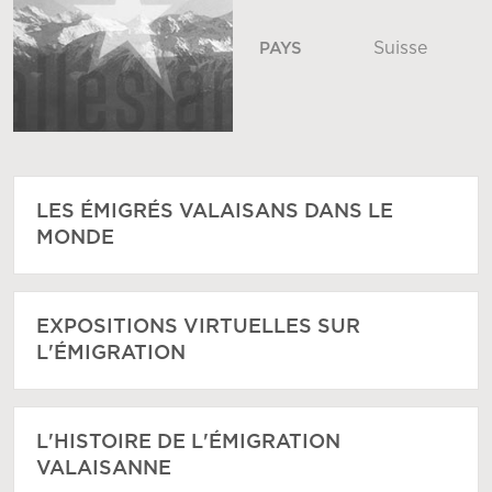
Suisse
PAYS
LES ÉMIGRÉS VALAISANS DANS LE
MONDE
EXPOSITIONS VIRTUELLES SUR
L'ÉMIGRATION
L'HISTOIRE DE L'ÉMIGRATION
VALAISANNE