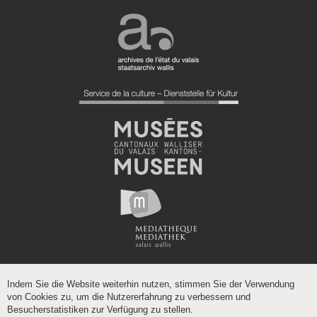
Indem Sie die Website weiterhin nutzen, stimmen Sie der Verwendung
von Cookies zu, um die Nutzererfahrung zu verbessern und
Besucherstatistiken zur Verfügung zu stellen.