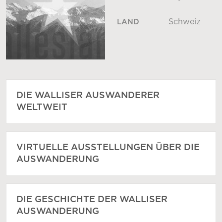
Schweiz
LAND
DIE WALLISER AUSWANDERER
WELTWEIT
VIRTUELLE AUSSTELLUNGEN ÜBER DIE
AUSWANDERUNG
DIE GESCHICHTE DER WALLISER
AUSWANDERUNG