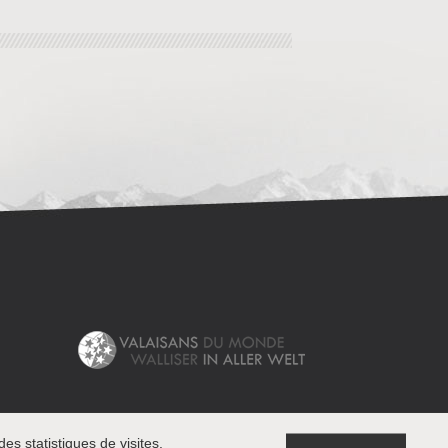
es statistiques de visites.