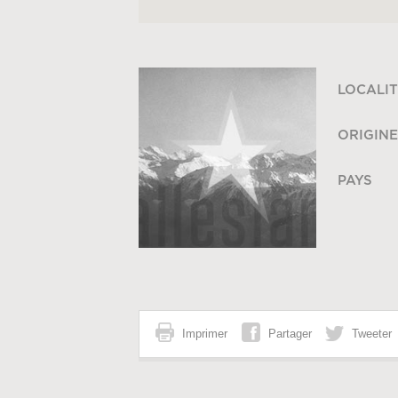
LOCALIT
ORIGINE
PAYS
Imprimer
Partager
Tweeter