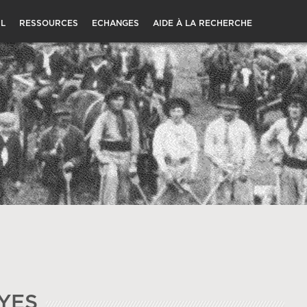
L
RESSOURCES
ECHANGES
AIDE À LA RECHERCHE
YES