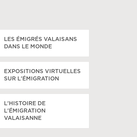
LES ÉMIGRÉS VALAISANS
DANS LE MONDE
EXPOSITIONS VIRTUELLES
SUR L'ÉMIGRATION
L'HISTOIRE DE
L'ÉMIGRATION
VALAISANNE