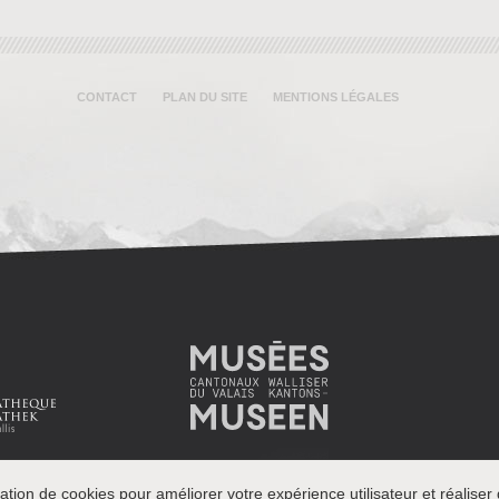
CONTACT
PLAN DU SITE
MENTIONS LÉGALES
ation de cookies pour améliorer votre expérience utilisateur et réaliser d