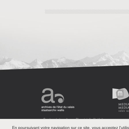
En poursuivant votre navigation sur ce site, vous acceptez l'utilis