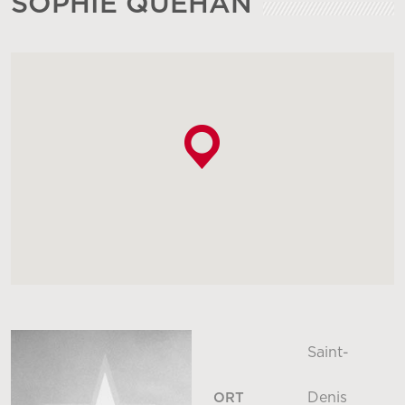
SOPHIE QUÉHAN
Saint-
Denis
ORT