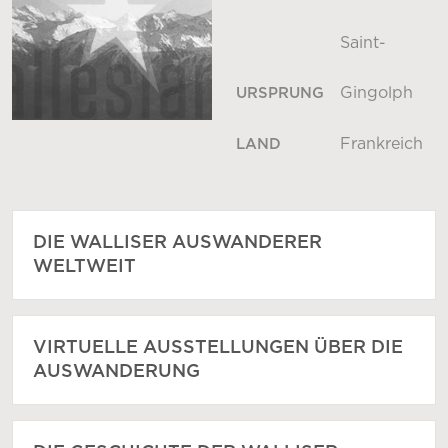
Saint-
Gingolph
URSPRUNG
Frankreich
LAND
DIE WALLISER AUSWANDERER
WELTWEIT
VIRTUELLE AUSSTELLUNGEN ÜBER DIE
AUSWANDERUNG