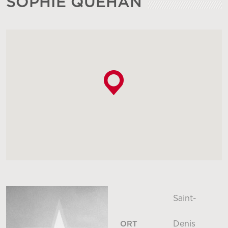
SOPHIE QUÉHAN
Saint-
Denis
ORT