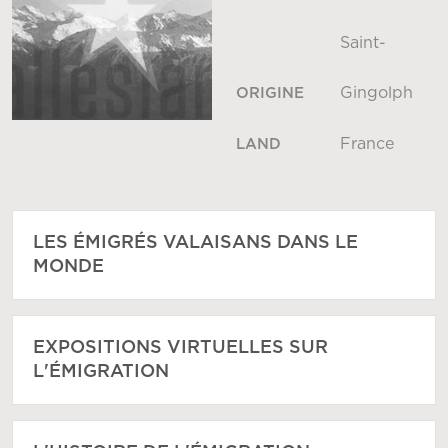
Saint-
Gingolph
ORIGINE
France
LAND
LES ÉMIGRÉS VALAISANS DANS LE
MONDE
EXPOSITIONS VIRTUELLES SUR
L'ÉMIGRATION